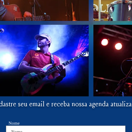
astre seu email e receba nossa agenda atualiz
Nome